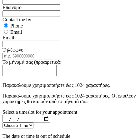
Επώνυμο
Contact me by
Phone
Email
Email
Τηλέφωνο
Το μήνυμά σας (προαιρετικά)
Παρακαλούμε χρησιμοποιήστε έως 1024 χαρακτήρες.
Παρακαλούμε χρησιμοποιήστε έως 1024 χαρακτήρες. Οι επιπλέον
χαρακτήρες θα καπούν από το μήνυμά σας.
Select a timeslot for your appointment
The date or time is out of schedule