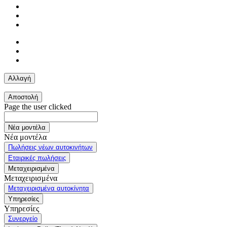
Αλλαγή
Αποστολή
Page the user clicked
Νέα μοντέλα
Νέα μοντέλα
Πωλήσεις νέων αυτοκινήτων
Εταιρικές πωλήσεις
Μεταχειρισμένα
Μεταχειρισμένα
Μεταχειρισμένα αυτοκίνητα
Υπηρεσίες
Υπηρεσίες
Συνεργείο