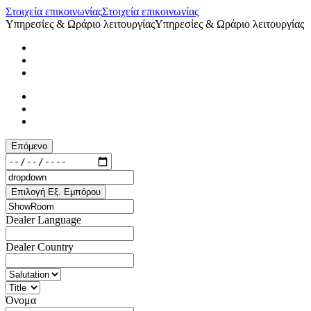
Στοιχεία επικοινωνίας
Στοιχεία επικοινωνίας
Υπηρεσίες & Ωράριο λειτουργίας
Υπηρεσίες & Ωράριο λειτουργίας
Επόμενο
Επιλογή Εξ. Εμπόρου
Dealer Language
Dealer Country
Όνομα