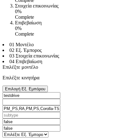
Complete
Στοιχεία επικοινωνίας
0%
Complete
Επιβεβαίωση
0%
Complete
01 Μοντέλο
02 Εξ. Έμπορος
03 Στοιχεία επικοινωνίας
04 Επιβεβαίωση
Επιλέξτε μοντέλο
Επιλέξτε κινητήρα
Επιλογή Εξ. Εμπόρου